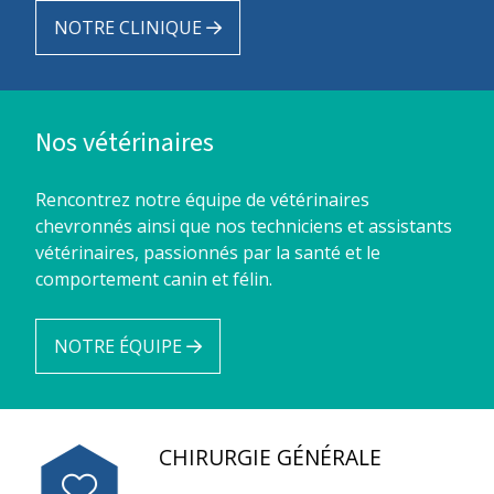
NOTRE CLINIQUE
Nos vétérinaires
Rencontrez notre équipe de vétérinaires
chevronnés ainsi que nos techniciens et assistants
vétérinaires, passionnés par la santé et le
comportement canin et félin.
NOTRE ÉQUIPE
CHIRURGIE GÉNÉRALE