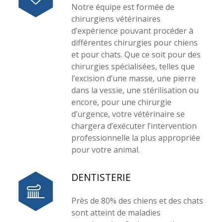
Notre équipe est formée de
chirurgiens vétérinaires
d’expérience pouvant procéder à
différentes chirurgies pour chiens
et pour chats. Que ce soit pour des
chirurgies spécialisées, telles que
l’excision d’une masse, une pierre
dans la vessie, une stérilisation ou
encore, pour une chirurgie
d’urgence, votre vétérinaire se
chargera d’exécuter l’intervention
professionnelle la plus appropriée
pour votre animal.
DENTISTERIE
Près de 80% des chiens et des chats
sont atteint de maladies