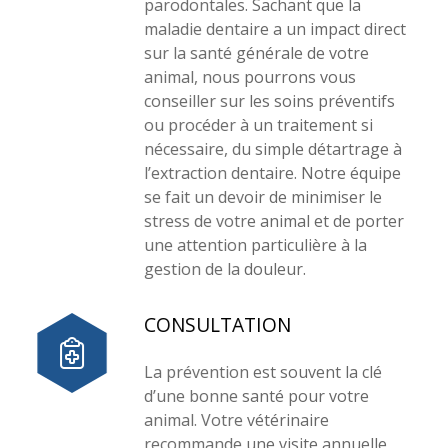
parodontales. Sachant que la
maladie dentaire a un impact direct
sur la santé générale de votre
animal, nous pourrons vous
conseiller sur les soins préventifs
ou procéder à un traitement si
nécessaire, du simple détartrage à
l’extraction dentaire. Notre équipe
se fait un devoir de minimiser le
stress de votre animal et de porter
une attention particulière à la
gestion de la douleur.
CONSULTATION
La prévention est souvent la clé
d’une bonne santé pour votre
animal. Votre vétérinaire