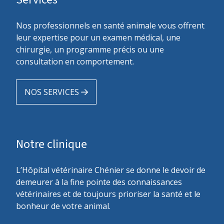
Services
Nos professionnels en santé animale vous offrent
leur expertise pour un examen médical, une
chirurgie, un programme précis ou une
consultation en comportement.
NOS SERVICES
Notre clinique
L’Hôpital vétérinaire Chénier se donne le devoir de
demeurer à la fine pointe des connaissances
vétérinaires et de toujours prioriser la santé et le
bonheur de votre animal.