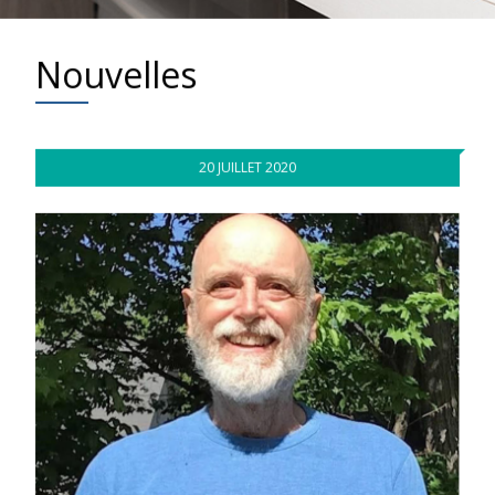
Nouvelles
20 JUILLET 2020