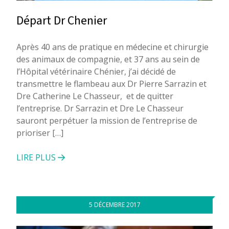
Départ Dr Chenier
Après 40 ans de pratique en médecine et chirurgie
des animaux de compagnie, et 37 ans au sein de
l’Hôpital vétérinaire Chénier, j’ai décidé de
transmettre le flambeau aux Dr Pierre Sarrazin et
Dre Catherine Le Chasseur, et de quitter
l’entreprise. Dr Sarrazin et Dre Le Chasseur
sauront perpétuer la mission de l’entreprise de
prioriser […]
LIRE PLUS
5 DÉCEMBRE 2017