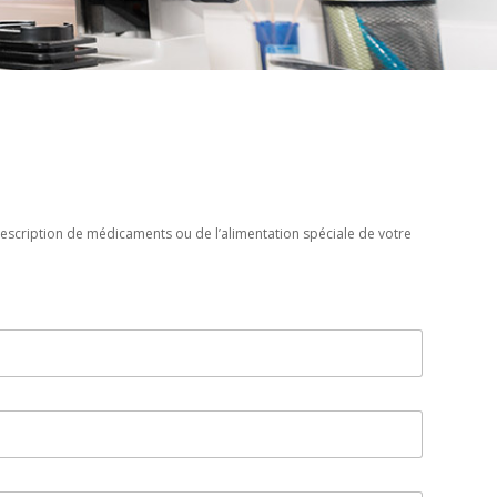
rescription de médicaments ou de l’alimentation spéciale de votre