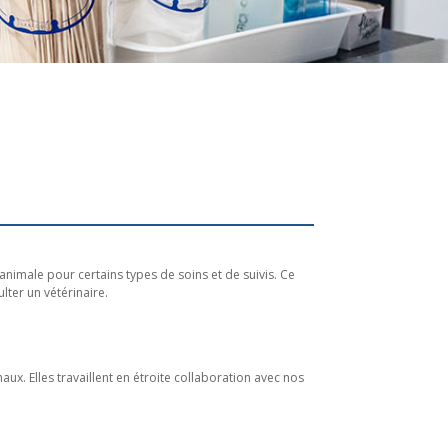
animale pour certains types de soins et de suivis. Ce
ter un vétérinaire.
. Elles travaillent en étroite collaboration avec nos