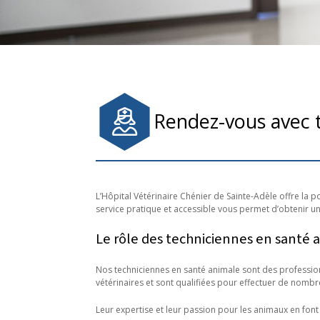
Rendez-vous avec 
L’Hôpital Vétérinaire Chénier de Sainte-Adèle offre la 
service pratique et accessible vous permet d’obtenir 
Le rôle des techniciennes en santé 
Nos techniciennes en santé animale sont des profession
vétérinaires et sont qualifiées pour effectuer de nomb
Leur expertise et leur passion pour les animaux en font 