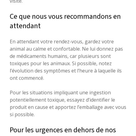
visite.
Ce que nous vous recommandons en
attendant
En attendant votre rendez-vous, gardez votre
animal au calme et confortable. Ne lui donnez pas
de médicaments humains, car plusieurs sont
toxiques pour les animaux. Si possible, notez
l’évolution des symptômes et l’heure à laquelle ils
ont commencé.
Pour les situations impliquant une ingestion
potentiellement toxique, essayez d’identifier le
produit en cause et apportez l’emballage avec vous
si possible.
Pour les urgences en dehors de nos