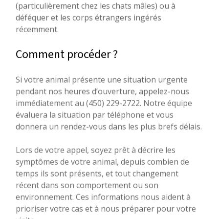
(particulièrement chez les chats mâles) ou à
déféquer et les corps étrangers ingérés
récemment.
Comment procéder ?
Si votre animal présente une situation urgente
pendant nos heures d’ouverture, appelez-nous
immédiatement au (450) 229-2722. Notre équipe
évaluera la situation par téléphone et vous
donnera un rendez-vous dans les plus brefs délais.
Lors de votre appel, soyez prêt à décrire les
symptômes de votre animal, depuis combien de
temps ils sont présents, et tout changement
récent dans son comportement ou son
environnement. Ces informations nous aident à
prioriser votre cas et à nous préparer pour votre