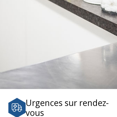
Urgences sur rendez-
vous