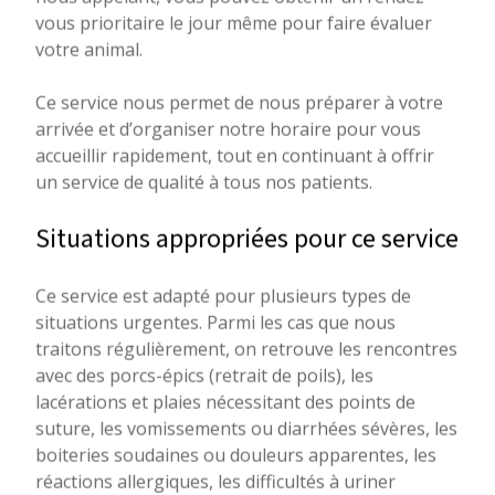
nous appelant, vous pouvez obtenir un rendez-
vous prioritaire le jour même pour faire évaluer
votre animal.
Ce service nous permet de nous préparer à votre
arrivée et d’organiser notre horaire pour vous
accueillir rapidement, tout en continuant à offrir
un service de qualité à tous nos patients.
Situations appropriées pour ce service
Ce service est adapté pour plusieurs types de
situations urgentes. Parmi les cas que nous
traitons régulièrement, on retrouve les rencontres
avec des porcs-épics (retrait de poils), les
lacérations et plaies nécessitant des points de
suture, les vomissements ou diarrhées sévères, les
boiteries soudaines ou douleurs apparentes, les
réactions allergiques, les difficultés à uriner