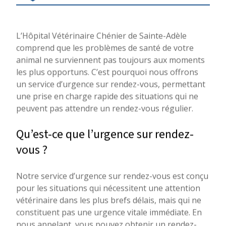
L’Hôpital Vétérinaire Chénier de Sainte-Adèle
comprend que les problèmes de santé de votre
animal ne surviennent pas toujours aux moments
les plus opportuns. C’est pourquoi nous offrons
un service d’urgence sur rendez-vous, permettant
une prise en charge rapide des situations qui ne
peuvent pas attendre un rendez-vous régulier.
Qu’est-ce que l’urgence sur rendez-
vous ?
Notre service d’urgence sur rendez-vous est conçu
pour les situations qui nécessitent une attention
vétérinaire dans les plus brefs délais, mais qui ne
constituent pas une urgence vitale immédiate. En