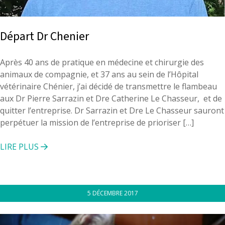
Départ Dr Chenier
Après 40 ans de pratique en médecine et chirurgie des
animaux de compagnie, et 37 ans au sein de l’Hôpital
vétérinaire Chénier, j’ai décidé de transmettre le flambeau
aux Dr Pierre Sarrazin et Dre Catherine Le Chasseur, et de
quitter l’entreprise. Dr Sarrazin et Dre Le Chasseur sauront
perpétuer la mission de l’entreprise de prioriser […]
LIRE PLUS
5 DÉCEMBRE 2017